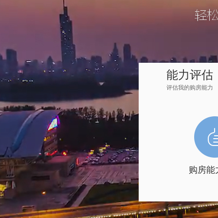
能力评估
评估我的购房能力
购房能